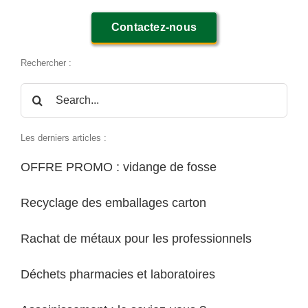
Contactez-nous
Rechercher :
Rechercher:
Les derniers articles :
OFFRE PROMO : vidange de fosse
Recyclage des emballages carton
Rachat de métaux pour les professionnels
Déchets pharmacies et laboratoires