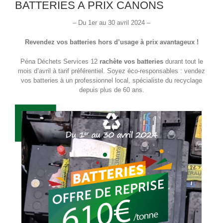
BATTERIES A PRIX CANONS
– Du 1er au 30 avril 2024 –
Revendez vos batteries hors d’usage à prix avantageux
!
Péna Déchets Services 12
rachète
vos batteries
durant tout le
mois d’avril à tarif préférentiel. Soyez éco-responsables : vendez
vos batteries à un professionnel local, spécialiste du recyclage
depuis plus de 60 ans.