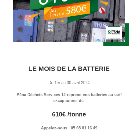
LE MOIS DE LA BATTERIE
Du 1er au 30 avril 2024
Péna Déchets Services 12 reprend vos batteries au tarif
exceptionnel de
610€
/tonne
Appelez-nous :
05 65 81 16 49