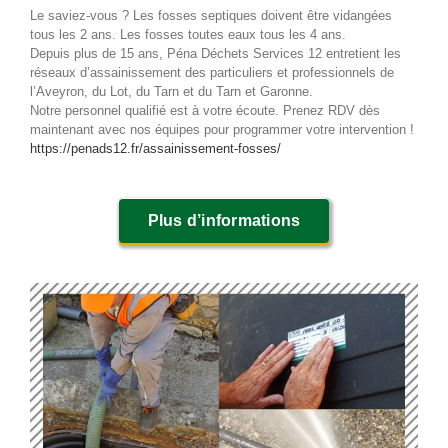
Le saviez-vous ? Les fosses septiques doivent être vidangées
tous les 2 ans. Les fosses toutes eaux tous les 4 ans.
Depuis plus de 15 ans, Péna Déchets Services 12 entretient les
réseaux d’assainissement des particuliers et professionnels de
l’Aveyron, du Lot, du Tarn et du Tarn et Garonne.
Notre personnel qualifié est à votre écoute. Prenez RDV dès
maintenant avec nos équipes pour programmer votre intervention !
https://penads12.fr/assainissement-fosses/
Plus d’informations