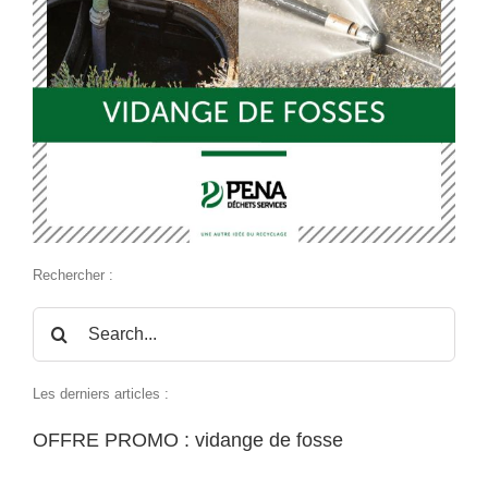
Rechercher :
Rechercher:
Les derniers articles :
OFFRE PROMO : vidange de fosse