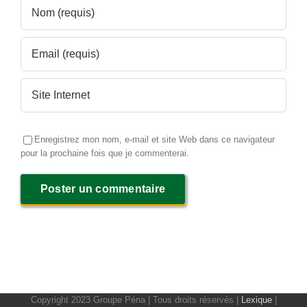
Enregistrez mon nom, e-mail et site Web dans ce navigateur
pour la prochaine fois que je commenterai.
Copyright 2023 Groupe Péna | Tous droits réservés |
Lexique
|