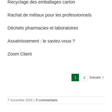
Recyclage des emballages carton
Rachat de métaux pour les professionnels
Déchets pharmacies et laboratoires
Assainissement : le saviez-vous ?
Zoom Client
Suivant
1
2
7 novembre 2024
|
0 commentaire