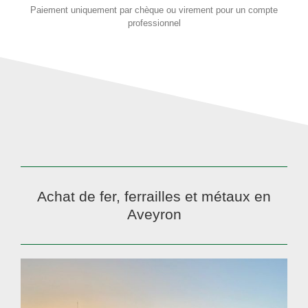
Paiement uniquement par chèque ou virement pour un compte
professionnel
Achat de fer, ferrailles et métaux en
Aveyron