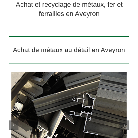
Achat et recyclage de métaux, fer et
ferrailles en Aveyron
Achat de métaux au détail en Aveyron