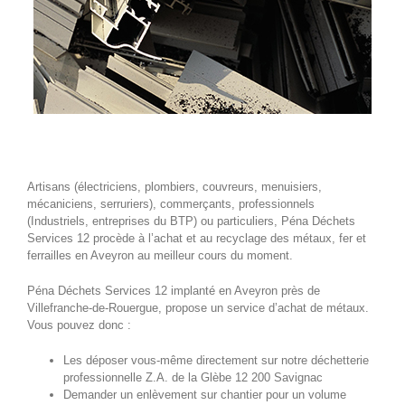
Artisans (électriciens, plombiers, couvreurs, menuisiers,
mécaniciens, serruriers), commerçants, professionnels
(Industriels, entreprises du BTP) ou particuliers, Péna Déchets
Services 12 procède à l’achat et au recyclage des métaux, fer et
ferrailles en Aveyron au meilleur cours du moment.
Péna Déchets Services 12 implanté en Aveyron près de
Villefranche-de-Rouergue, propose un service d’achat de métaux.
Vous pouvez donc :
Les déposer vous-même directement sur notre déchetterie
professionnelle Z.A. de la Glèbe 12 200 Savignac
Demander un enlèvement sur chantier pour un volume