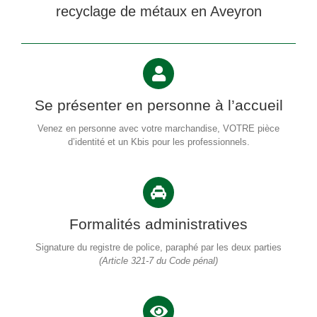
recyclage de métaux en Aveyron
Se présenter en personne à l’accueil
Venez en personne avec votre marchandise, VOTRE pièce
d’identité et un Kbis pour les professionnels.
Formalités administratives
Signature du registre de police, paraphé par les deux parties
(Article 321-7 du Code pénal)