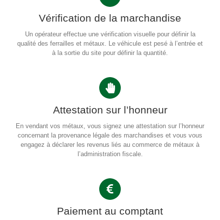
Vérification de la marchandise
Un opérateur effectue une vérification visuelle pour définir la
qualité des ferrailles et métaux. Le véhicule est pesé à l’entrée et
à la sortie du site pour définir la quantité.
Attestation sur l’honneur
En vendant vos métaux, vous signez une attestation sur l’honneur
concernant la provenance légale des marchandises et vous vous
engagez à déclarer les revenus liés au commerce de métaux à
l’administration fiscale.
Paiement au comptant