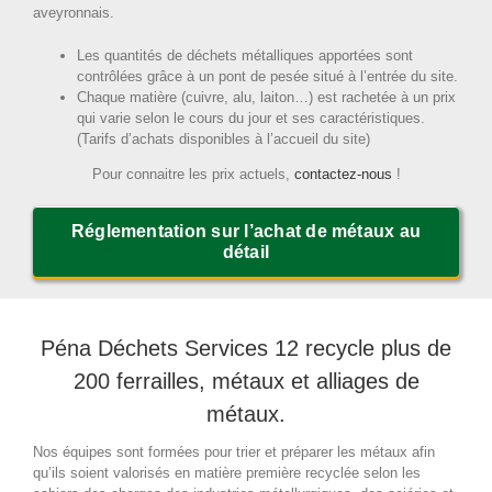
aveyronnais.
Les quantités de déchets métalliques apportées sont
contrôlées grâce à un pont de pesée situé à l’entrée du site.
Chaque matière (cuivre, alu, laiton…) est rachetée à un prix
qui varie selon le cours du jour et ses caractéristiques.
(Tarifs d’achats disponibles à l’accueil du site)
Pour connaitre les prix actuels,
contactez-nous
!
Réglementation sur l’achat de métaux au
détail
Péna Déchets Services 12 recycle plus de
200 ferrailles, métaux et alliages de
métaux.
Nos équipes sont formées pour trier et préparer les métaux afin
qu’ils soient valorisés en matière première recyclée selon les