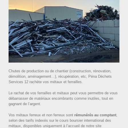
Chutes de production ou de chantier (construction, rénovation,
démolition, aménagement…), récupération, etc, Péna Déchets
Services 12 rachète vos métaux et ferrailles.
Le rachat de vos ferrailles et métaux peut vous permettre de vous
débarrasser de matériaux encombrants comme inutiles, tout en
gagnant de l’argent.
Vos métaux ferreux et non ferreux sont
rémunérés au comptant
,
selon des tarifs indexés sur le cours boursier international des
métaux, disponibles uniquement à l’accueil de notre site