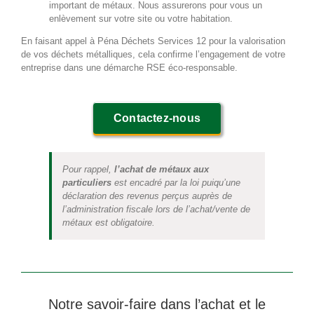
important de métaux. Nous assurerons pour vous un
enlèvement sur votre site ou votre habitation.
En faisant appel à Péna Déchets Services 12 pour la valorisation
de vos déchets métalliques, cela confirme l’engagement de votre
entreprise dans une démarche RSE éco-responsable.
Contactez-nous
Pour rappel,
l’achat de métaux aux
particuliers
est encadré par la loi puiqu’une
déclaration des revenus perçus auprès de
l’administration fiscale lors de l’achat/vente de
métaux est obligatoire.
Notre savoir-faire dans l’achat et le