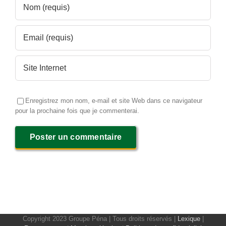
Enregistrez mon nom, e-mail et site Web dans ce navigateur
pour la prochaine fois que je commenterai.
Copyright 2023 Groupe Péna | Tous droits réservés |
Lexique
|