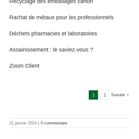
Recyclage des emballages carton
Rachat de métaux pour les professionnels
Déchets pharmacies et laboratoires
Assainissement : le saviez-vous ?
Zoom Client
Suivant
1
2
31 janvier 2024
|
0 commentaire