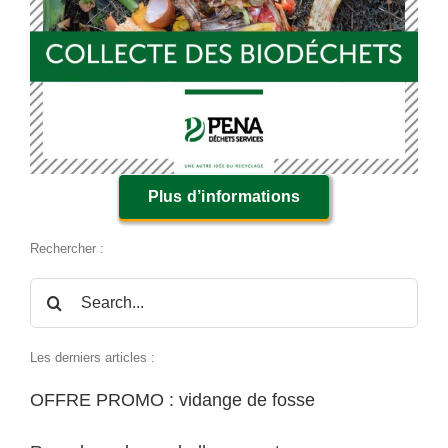
Plus d’informations
Rechercher :
Rechercher:
Les derniers articles :
OFFRE PROMO : vidange de fosse